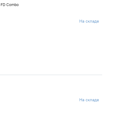
 FD Combo
На складе
На складе