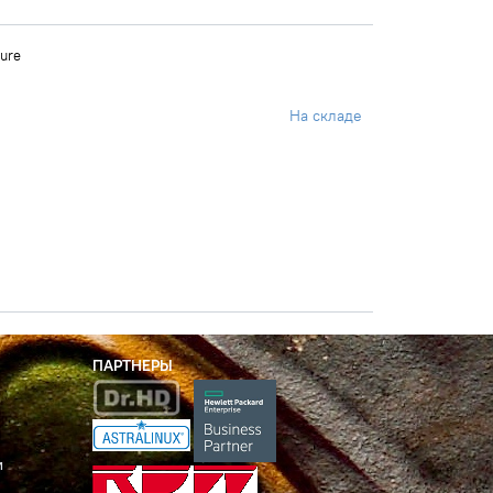
ure
На складе
ПАРТНЕРЫ
и