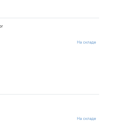
or
На складе
На складе