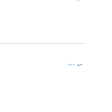
)
На складе