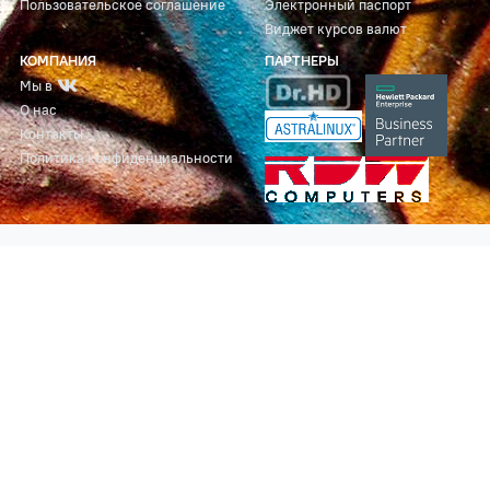
Пользовательское соглашение
Электронный паспорт
Виджет курсов валют
КОМПАНИЯ
ПАРТНЕРЫ
Мы в
О нас
Контакты
Политика конфиденциальности