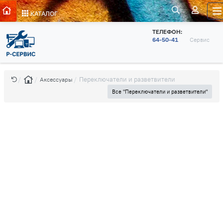
КАТАЛОГ
ТЕЛЕФОН:
64-50-41
Сервис
Переключатели и разветвители
Аксессуары
Все "Переключатели и разветвители"