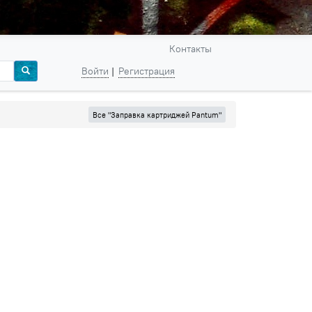
Контакты
Войти
Регистрация
Все "Заправка картриджей Pantum"