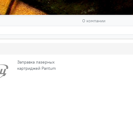
О компании
Заправка лазерных
картриджей Pantum