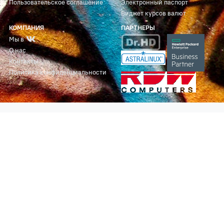
Пользовательское соглашение
Электронный паспорт
Виджет курсов валют
КОМПАНИЯ
ПАРТНЕРЫ
Мы в
О нас
Контакты
Политика конфиденциальности