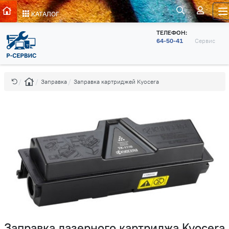
КАТАЛОГ
ТЕЛЕФОН:
64-50-41
Сервис
Заправка
Заправка картриджей Kyocera
Заправка лазерного картриджа Kyocera