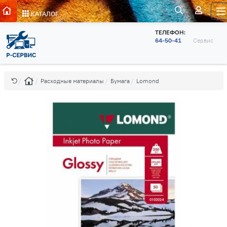
КАТАЛОГ
ТЕЛЕФОН:
64-50-41
Сервис
Расходные материалы
Бумага
Lomond