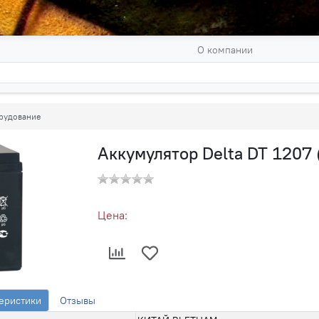
О компании
рудование
Аккумулятор Delta DT 1207 
Цена:
еристики
Отзывы