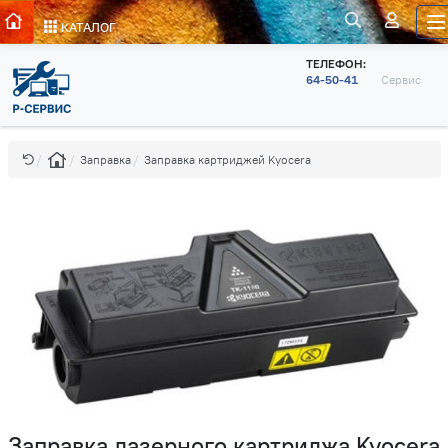
КАТАЛОГ
ТЕЛЕФОН:
64-50-41
Сервис
Заправка
Заправка картриджей Kyocera
Заправка лазерного картриджа Kyocera