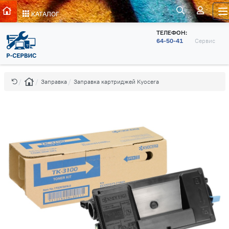
КАТАЛОГ
ТЕЛЕФОН:
64-50-41
Сервис
Заправка
Заправка картриджей Kyocera