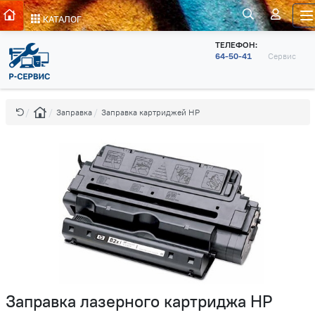
КАТАЛОГ
ТЕЛЕФОН:
64-50-41
Сервис
Заправка
Заправка картриджей HP
Заправка лазерного картриджа HP