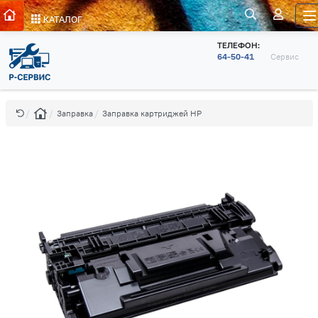
КАТАЛОГ
ТЕЛЕФОН:
64-50-41
Сервис
Заправка
Заправка картриджей HP