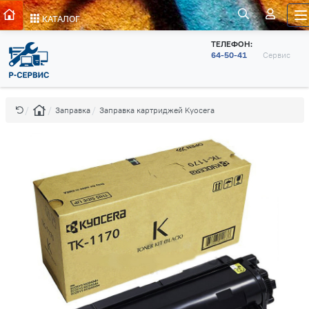
КАТАЛОГ
ТЕЛЕФОН:
64-50-41
Сервис
Заправка
Заправка картриджей Kyocera