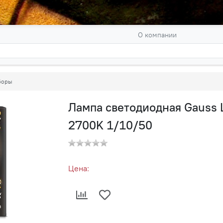
О компании
боры
Лампа светодиодная Gauss 
2700K 1/10/50
Цена: