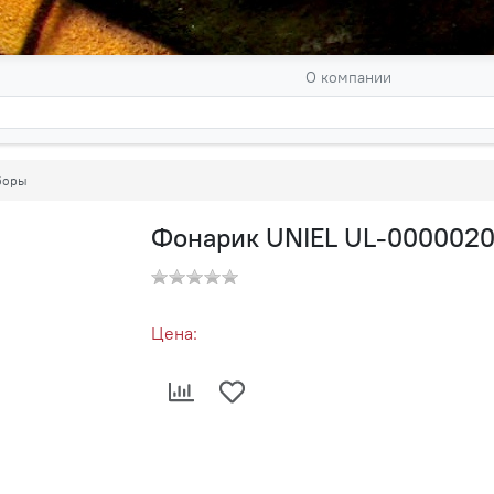
О компании
боры
Фонарик UNIEL UL-0000020
Цена: