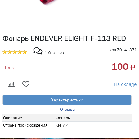
Фонарь ENDEVER ELIGHT F-113 RED
код Z0141371
1 Отзывов
100
Цена:
На складе
Характеристики
Отзывы
Описание
Фонарь
Страна происхождения
КИТАЙ