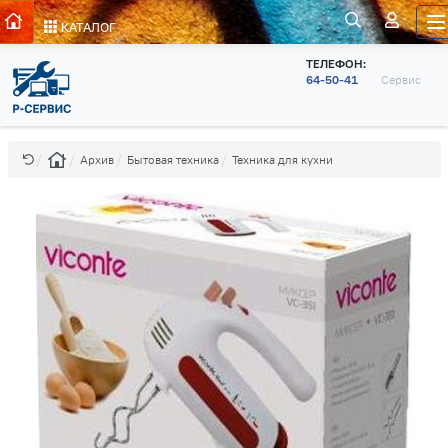
КАТАЛОГ
ТЕЛЕФОН:
64-50-41
Сервис
Архив
Бытовая техника
Техника для кухни