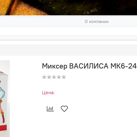
О компании
Миксер ВАСИЛИСА МК6-240
Цена: