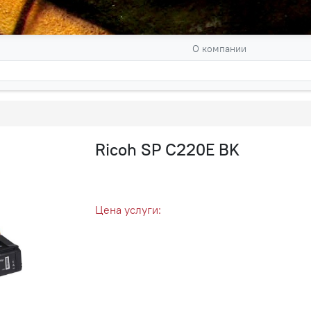
О компании
Ricoh SP C220E BK
Цена услуги: