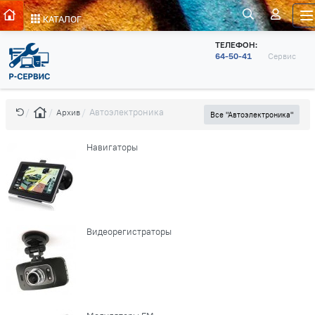
КАТАЛОГ
ТЕЛЕФОН:
64-50-41
Сервис
Автоэлектроника
Архив
Все "Автоэлектроника"
Навигаторы
Видеорегистраторы