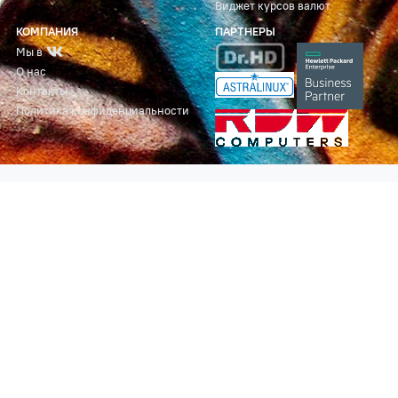
Виджет курсов валют
КОМПАНИЯ
ПАРТНЕРЫ
Мы в
О нас
Контакты
Политика конфиденциальности